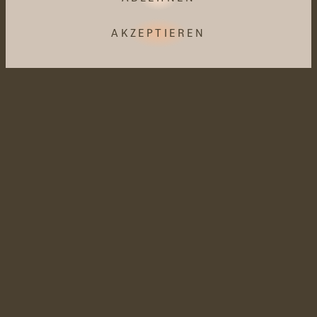
AKZEPTIEREN